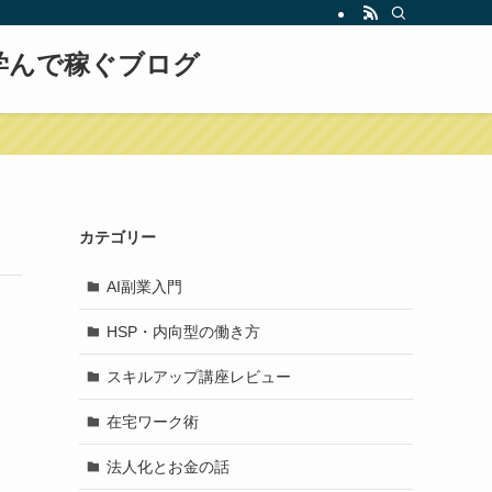
ず学んで稼ぐブログ
カテゴリー
AI副業入門
HSP・内向型の働き方
スキルアップ講座レビュー
在宅ワーク術
法人化とお金の話